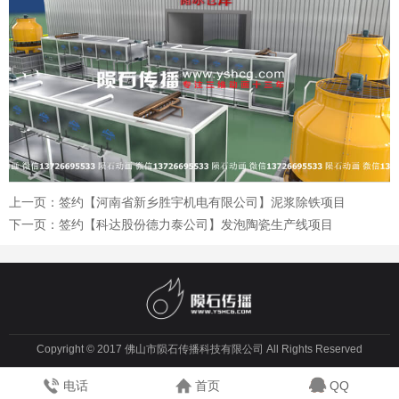
上一页：
签约【河南省新乡胜宇机电有限公司】泥浆除铁项目
下一页：
签约【科达股份德力泰公司】发泡陶瓷生产线项目
Copyright © 2017 佛山市陨石传播科技有限公司 All Rights Reserved
电话
首页
QQ