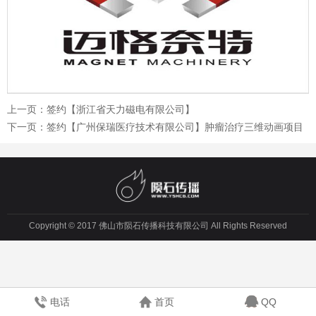
上一页：
签约【浙江省天力磁电有限公司】
下一页：
签约【广州保瑞医疗技术有限公司】肿瘤治疗三维动画项目
Copyright © 2017 佛山市陨石传播科技有限公司 All Rights Reserved
电话
首页
QQ