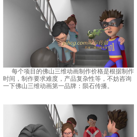
每个项目的佛山三维动画制作价格是根据制作
时间，制作要求难度，产品复杂性等，不妨咨询
一下佛山三维动画第一品牌：陨石传播。