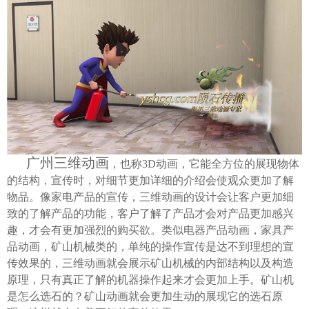
广州三维动画
，也称3D动画，它能全方位的展现物体
的结构，宣传时，对细节更加详细的介绍会使观众更加了解
物品。像家电产品的宣传，三维动画的设计会让客户更加细
致的了解产品的功能，客户了解了产品才会对产品更加感兴
趣，才会有更加强烈的购买欲。类似
电器产品动画，家具产
品动画，矿山机械
类的，单纯的操作宣传是达不到理想的宣
传效果的，三维动画就会展示矿山机械的内部结构以及构造
原理，只有真正了解的机器操作起来才会更加上手。矿山机
是怎么选石的？矿山动画就会更加生动的展现它的选石原