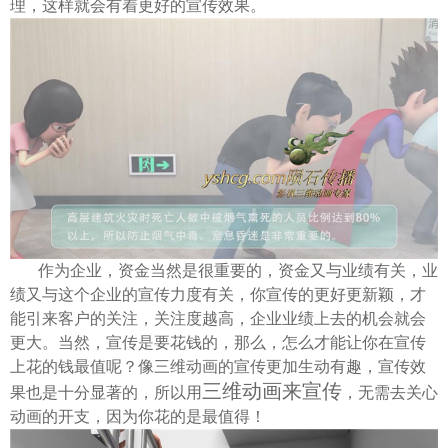
理，这样就会有着更好的宣传效果。
作为企业，资金当然是很重要的，资金又与业绩有关，业
绩又与这个企业的宣传力度有关，你宣传的更好更新颖，才
能引来客户的关注，关注度越高，企业业绩上去的机会就会
更大。当然，宣传是要花钱的，那么，怎么才能让你在宣传
上花的钱最值呢？像三维动画的宣传更加生动有趣，宣传效
三维动画来宣传
果也是十分显著的，所以用
，无需去关心
动画的开支，因为你花的是最值得！