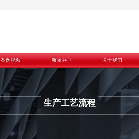
案例视频
新闻中心
关于我们
生产工艺流程