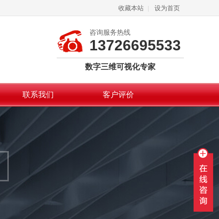
收藏本站
|
设为首页
咨询服务热线
13726695533
数字三维可视化专家
联系我们
客户评价