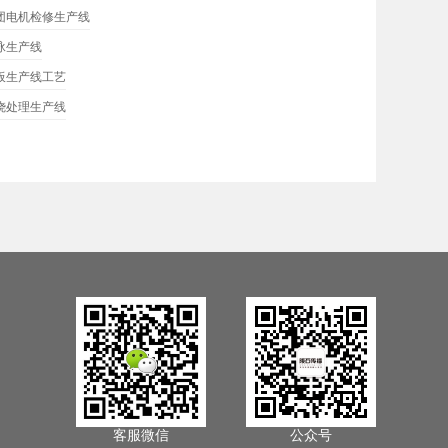
团电机检修生产线
泳生产线
板生产线工艺
烧处理生产线
客服微信
公众号