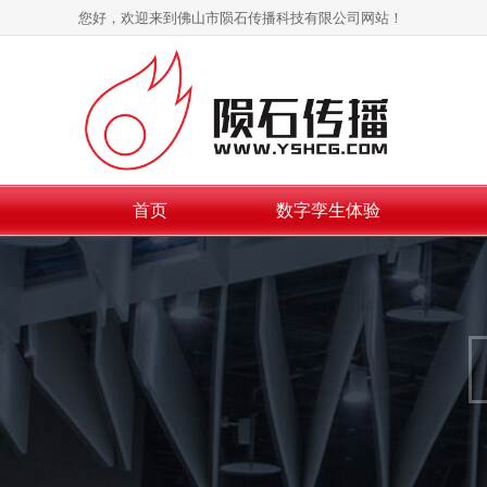
您好，欢迎来到佛山市陨石传播科技有限公司网站！
首页
数字孪生体验