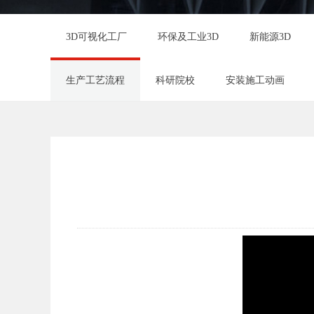
3D可视化工厂
环保及工业3D
新能源3D
生产工艺流程
科研院校
安装施工动画