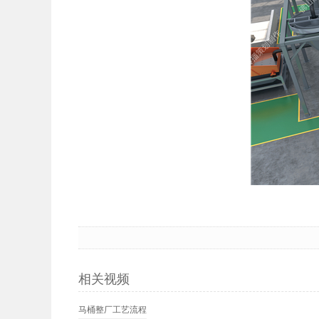
相关视频
马桶整厂工艺流程