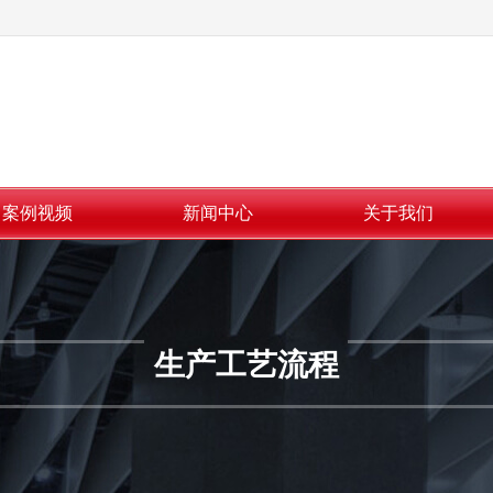
案例视频
新闻中心
关于我们
生产工艺流程