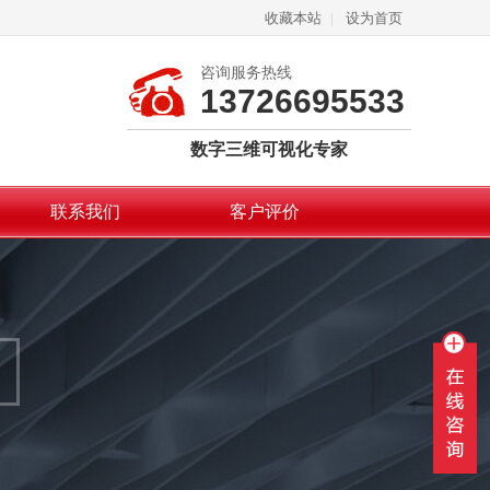
收藏本站
|
设为首页
咨询服务热线
13726695533
数字三维可视化专家
联系我们
客户评价