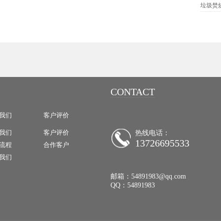
垃圾焚
CONTACT
我们
客户评价
我们
客户评价
热线电话：
13726695533
流程
合作客户
我们
邮箱：
54891983@qq.com
QQ：54891983