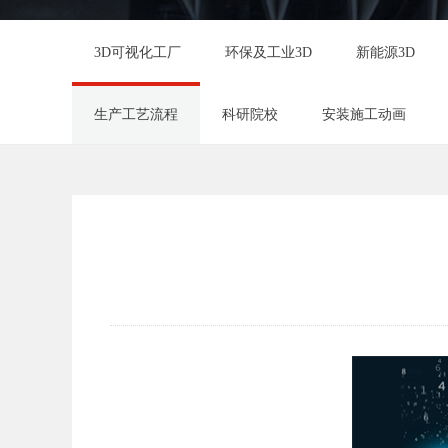
3D可视化工厂
环保及工业3D
新能源3D
生产工艺流程
科研院校
安装施工动画