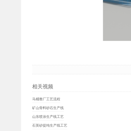
相关视频
马桶整厂工艺流程
矿山骨料砂石生产线
山东喷涂生产线工艺
石英砂提纯生产线工艺