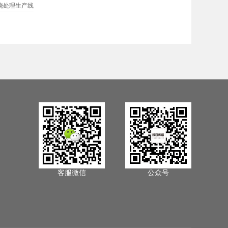
烧处理生产线
客服微信
公众号