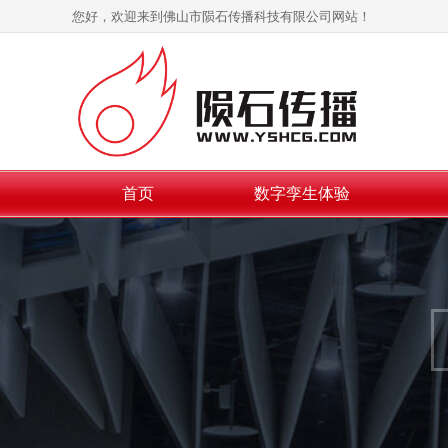
您好，欢迎来到佛山市陨石传播科技有限公司网站！
首页
数字孪生体验