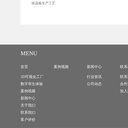
保温板生产工艺
MENU
首页
案例视频
新闻中心
联系
3D可视化工厂
行业资讯
联系
数字孪生体验
公司动态
合作
案例视频
加入
新闻中心
关于我们
联系我们
客户评价