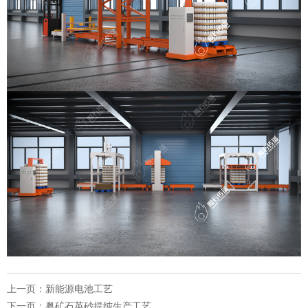
上一页：
新能源电池工艺
下一页：
粤矿石英砂提纯生产工艺