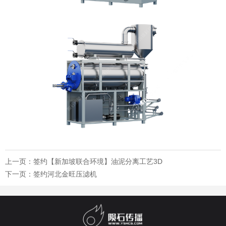
上一页：
签约【新加坡联合环境】油泥分离工艺3D
下一页：
签约河北金旺压滤机