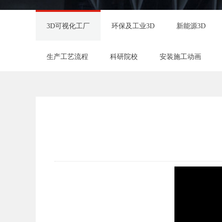
3D可视化工厂
环保及工业3D
新能源3D
生产工艺流程
科研院校
安装施工动画