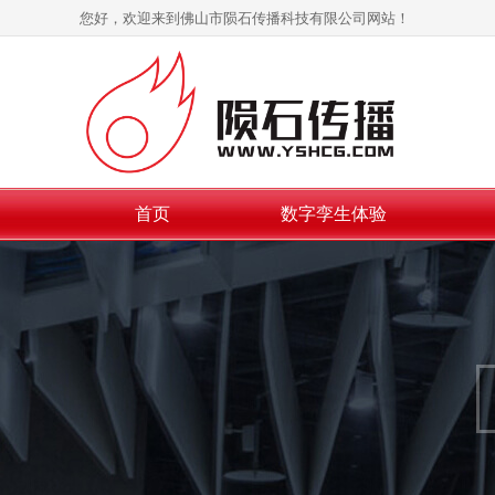
您好，欢迎来到佛山市陨石传播科技有限公司网站！
首页
数字孪生体验