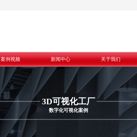
案例视频
新闻中心
关于我们
3D可视化工厂
数字化可视化案例