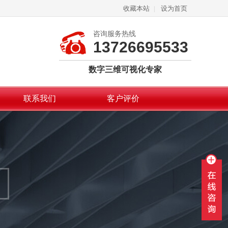
收藏本站
|
设为首页
咨询服务热线
13726695533
数字三维可视化专家
联系我们
客户评价