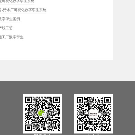
瓷可视化数字孪生系统
务-污水厂可视化数字孪生系统
数字孪生案例
产线工艺
能工厂数字孪生