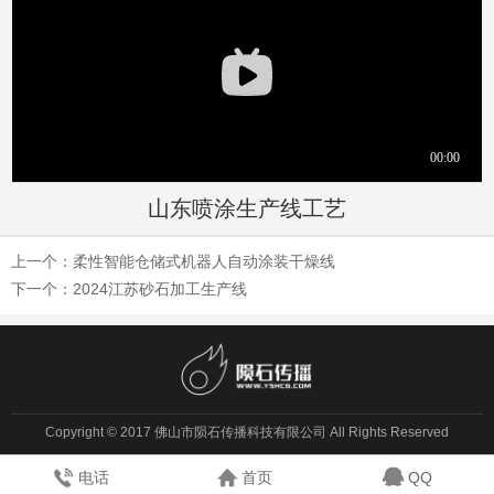
山东喷涂生产线工艺
上一个：
柔性智能仓储式机器人自动涂装干燥线
下一个：
2024江苏砂石加工生产线
Copyright © 2017 佛山市陨石传播科技有限公司 All Rights Reserved
电话
首页
QQ