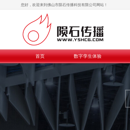
您好，欢迎来到佛山市陨石传播科技有限公司网站！
首页
数字孪生体验