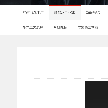
3D可视化工厂
环保及工业3D
新能源3D
生产工艺流程
科研院校
安装施工动画