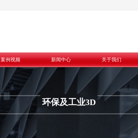
案例视频
新闻中心
关于我们
环保及工业3D