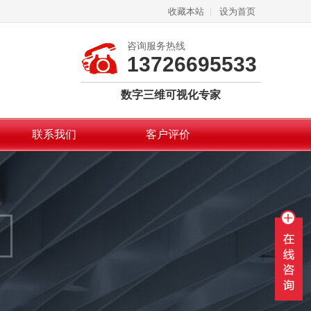
收藏本站
|
设为首页
咨询服务热线
13726695533
数字三维可视化专家
联系我们
客户评价