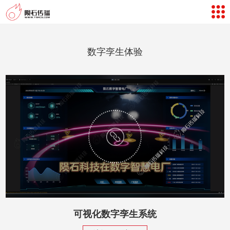
网站导航
数字孪生体验
数字孪生体验
案例视频
新闻中心
关于我们
联系我们
客户评价
返回首页
可视化数字孪生系统