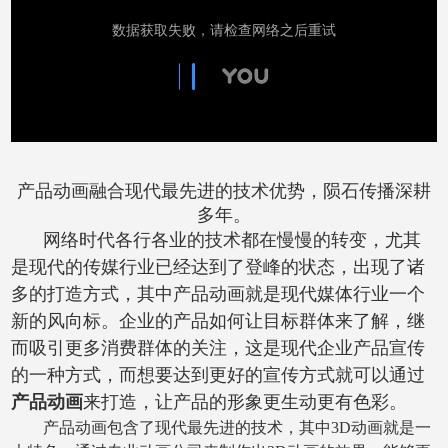
产品动画融合现代最先进的技术优势，陨石传播深耕
多年。
网络时代各行各业的技术都在慢慢的转变，尤其
是现代的传媒行业已经达到了登峰的状态，出现了诸
多的打造方式，其中产品动画就是现代媒体行业一个
新的风向标。企业的产品如何让目标群体来了解，继
而吸引更多消费群体的关注，这是现代企业产品宣传
的一种方式，而想要达到更好的宣传方式就可以通过
产品动画
来打造，让产品的形象更生动更有色彩。
产品动画包含了现代最先进的技术，其中
3D
动画就是一