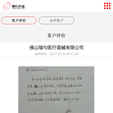
网站导航
数字孪生体验
客户评价
合作客户
案例视频
客户评价
新闻中心
佛山瑞匀医疗器械有限公司
关于我们
发布时间：2017-03-24 09:11:25
联系我们
客户评价
返回首页