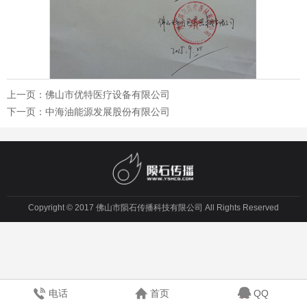
上一页：
佛山市优特医疗设备有限公司
下一页：
中海油能源发展股份有限公司
Copyright © 2017 佛山市陨石传播科技有限公司 All Rights Reserved
电话
首页
QQ