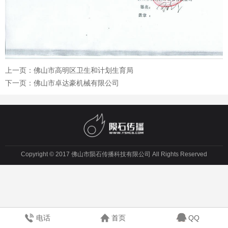
上一页：
佛山市高明区卫生和计划生育局
下一页：
佛山市卓达豪机械有限公司
Copyright © 2017 佛山市陨石传播科技有限公司 All Rights Reserved
电话
首页
QQ