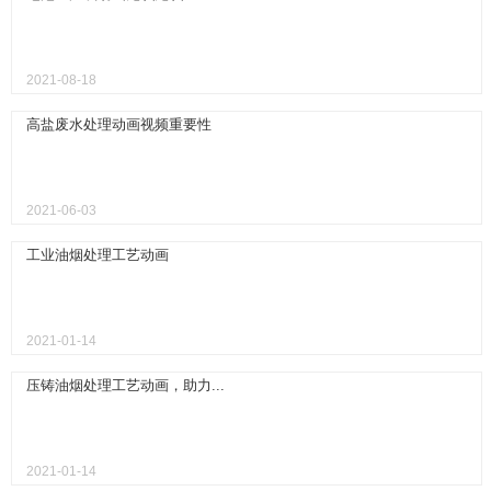
2021-08-18
高盐废水处理动画视频重要性
2021-06-03
工业油烟处理工艺动画
2021-01-14
压铸油烟处理工艺动画，助力...
2021-01-14