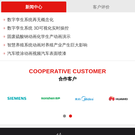
新闻中心
客户评价
数字孪生系统再无概念化
数字孪生系统 3D可视化实时操控
固废硫酸钠动画化学生产动画演示
智慧养殖系统动画对养殖产业产生巨大影响
汽车喷涂动画视频汽车表面喷漆
COOPERATIVE CUSTOMER
合作客户