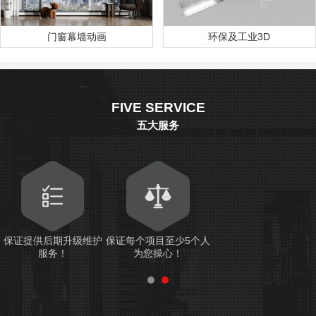
门窗幕墙动画
环保及工业3D
FIVE SERVICE
五大服务
保证提供后期升级维护
保证每个项目至少5个人
服务！
为您操心！