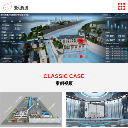
网站导航
数字孪生体验
案例视频
新闻中心
关于我们
联系我们
CLASSIC CASE
客户评价
案例视频
返回首页