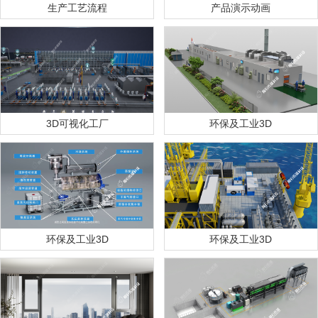
生产工艺流程
产品演示动画
3D可视化工厂
环保及工业3D
环保及工业3D
环保及工业3D